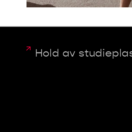
Hold av studiepla