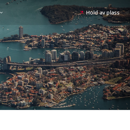
Hold av plass