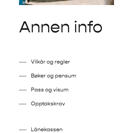
Annen info
Vilkår og regler
Bøker og pensum
Pass og visum
Opptakskrav
Lånekassen