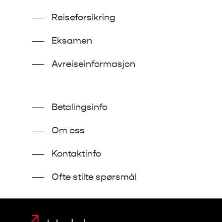
Reiseforsikring
Eksamen
Avreiseinformasjon
Betalingsinfo
Om oss
Kontaktinfo
Ofte stilte spørsmål