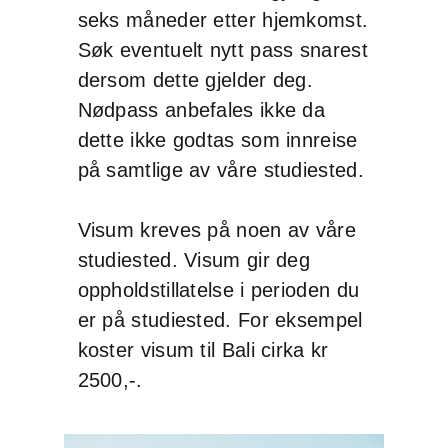
seks måneder etter hjemkomst.
Søk eventuelt nytt pass snarest
dersom dette gjelder deg.
Nødpass anbefales ikke da
dette ikke godtas som innreise
på samtlige av våre studiested.
Visum kreves på noen av våre
studiested. Visum gir deg
oppholdstillatelse i perioden du
er på studiested. For eksempel
koster visum til Bali cirka kr
2500,-.